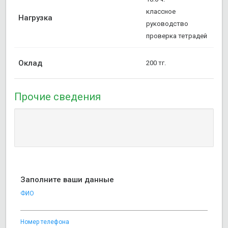
классное
Нагрузка
руководство
проверка тетрадей
Оклад
200 тг.
Прочие сведения
Заполните ваши данные
ФИО
Номер телефона