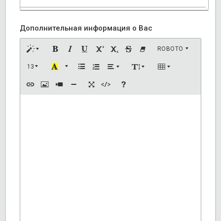
Дополнительная информация о Вас
ROBOTO
13